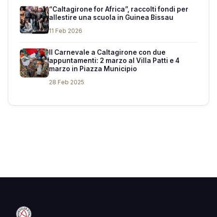
“Caltagirone for Africa”, raccolti fondi per
allestire una scuola in Guinea Bissau
11 Feb 2026
Il Carnevale a Caltagirone con due
appuntamenti: 2 marzo al Villa Patti e 4
marzo in Piazza Municipio
28 Feb 2025