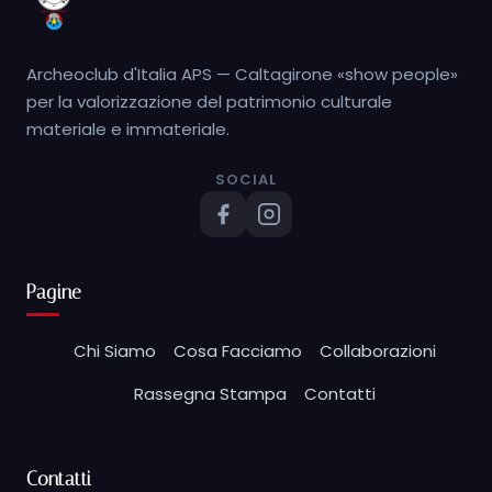
Archeoclub d'Italia APS — Caltagirone «show people»
per la valorizzazione del patrimonio culturale
materiale e immateriale.
SOCIAL
Pagine
Chi Siamo
Cosa Facciamo
Collaborazioni
Rassegna Stampa
Contatti
Contatti