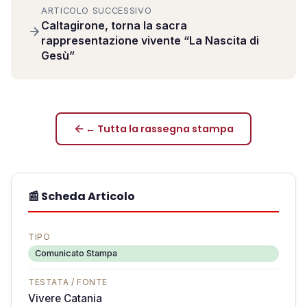
ARTICOLO SUCCESSIVO
Caltagirone, torna la sacra
rappresentazione vivente “La Nascita di
Gesù”
← Tutta la rassegna stampa
📰 Scheda Articolo
TIPO
Comunicato Stampa
TESTATA / FONTE
Vivere Catania