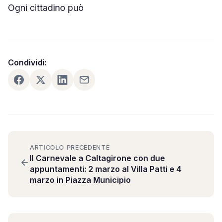
Ogni cittadino può
Condividi:
ARTICOLO PRECEDENTE
Il Carnevale a Caltagirone con due
appuntamenti: 2 marzo al Villa Patti e 4
marzo in Piazza Municipio