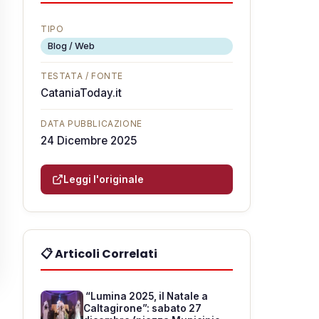
TIPO
Blog / Web
TESTATA / FONTE
CataniaToday.it
DATA PUBBLICAZIONE
24 Dicembre 2025
Leggi l'originale
📋 Articoli Correlati
“Lumina 2025, il Natale a
Caltagirone”: sabato 27