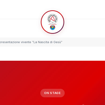
ppresentazione vivente “La Nascita di Gesù”
ON STAGE