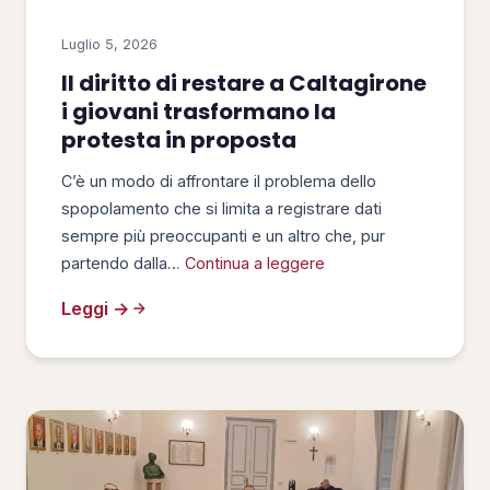
Luglio 5, 2026
Il diritto di restare a Caltagirone
i giovani trasformano la
protesta in proposta
C’è un modo di affrontare il problema dello
spopolamento che si limita a registrare dati
sempre più preoccupanti e un altro che, pur
partendo dalla…
Continua a leggere
Leggi →