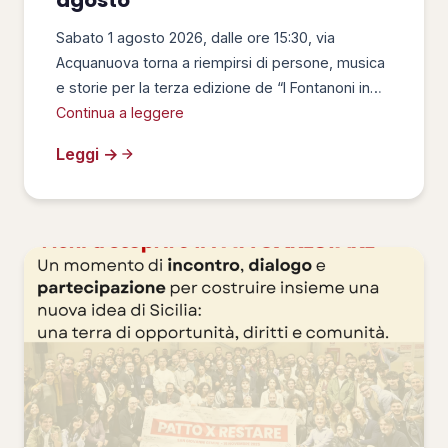
agosto
Sabato 1 agosto 2026, dalle ore 15:30, via
Acquanuova torna a riempirsi di persone, musica
e storie per la terza edizione de “I Fontanoni in…
Continua a leggere
Leggi →