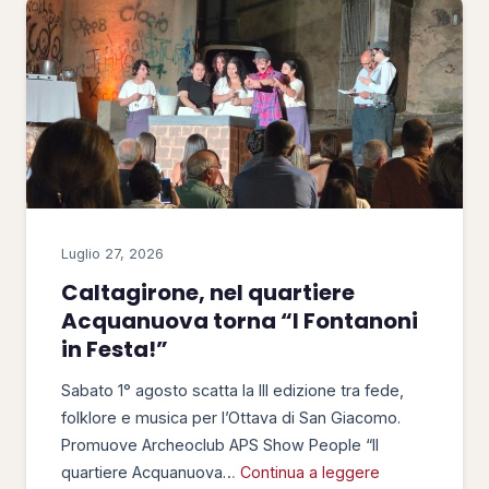
Luglio 27, 2026
Caltagirone, nel quartiere
Acquanuova torna “I Fontanoni
in Festa!”
Sabato 1° agosto scatta la III edizione tra fede,
folklore e musica per l’Ottava di San Giacomo.
Promuove Archeoclub APS Show People “Il
quartiere Acquanuova…
Continua a leggere