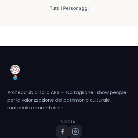
Tutti i Personaggi
Archeoclub d'Italia APS — Caltagirone «show people»
per la valorizzazione del patrimonio culturale
materiale e immateriale.
SOCIAL