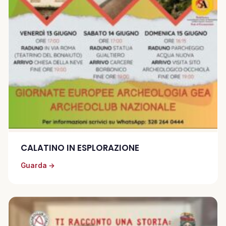
CALATINO IN ESPLORAZIONE
Guarda →