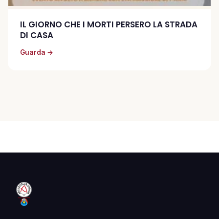
IL GIORNO CHE I MORTI PERSERO LA STRADA
DI CASA
Guarda →