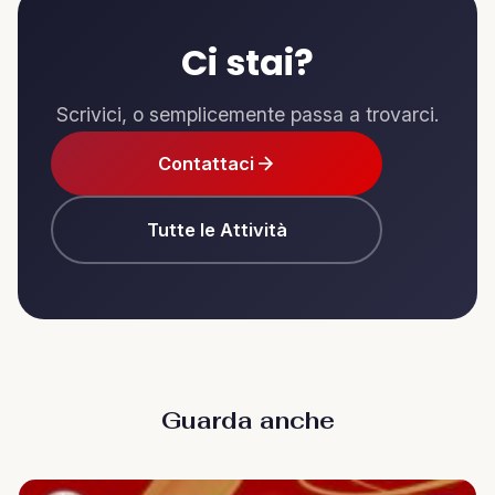
Ci stai?
Scrivici, o semplicemente passa a trovarci.
Contattaci
Tutte le Attività
Guarda anche