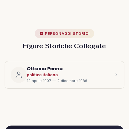
🏛️ PERSONAGGI STORICI
Figure Storiche Collegate
Ottavia Penna
politica italiana
12 aprile 1907 — 2 dicembre 1986