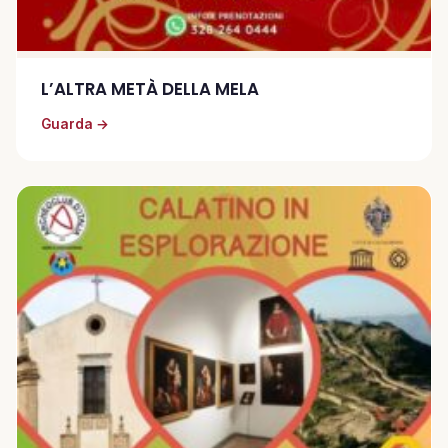
L’ALTRA METÀ DELLA MELA
Guarda →