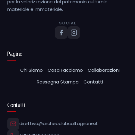
per la valorizzazione del patrimonio culturale
materiale e immateriale.
SOCIAL
Pagine
Chi Siamo
Cosa Facciamo
Collaborazioni
Rassegna Stampa
Contatti
Contatti
direttivo@archeoclubcaltagirone.it