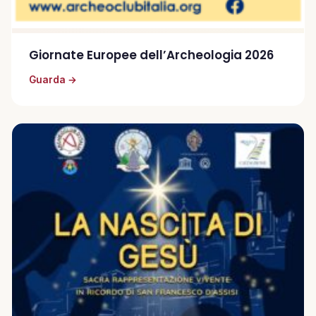
Giornate Europee dell’Archeologia 2026
Guarda →