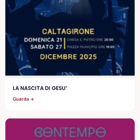
LA NASCITA DI GESU’
Guarda →