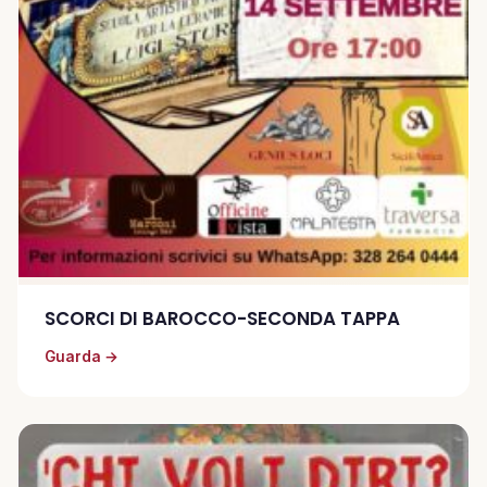
SCORCI DI BAROCCO-SECONDA TAPPA
Guarda →