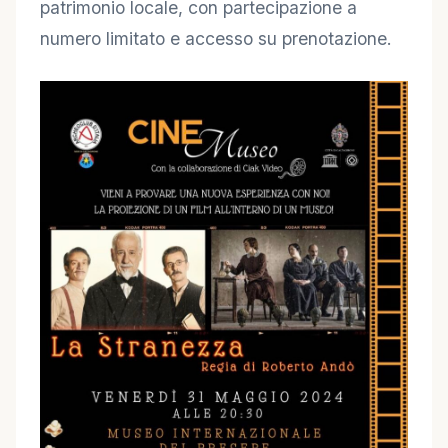
patrimonio locale, con partecipazione a
numero limitato e accesso su prenotazione.