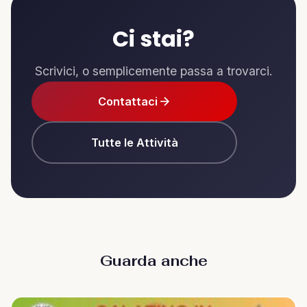
Ci stai?
Scrivici, o semplicemente passa a trovarci.
Contattaci
Tutte le Attività
Guarda anche