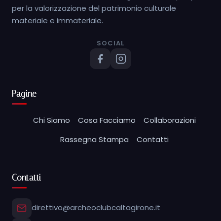
per la valorizzazione del patrimonio culturale
materiale e immateriale.
SOCIAL
Pagine
Chi Siamo
Cosa Facciamo
Collaborazioni
Rassegna Stampa
Contatti
Contatti
direttivo@archeoclubcaltagirone.it