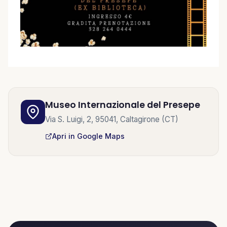
Museo Internazionale del Presepe
Via S. Luigi, 2, 95041, Caltagirone (CT)
Apri in Google Maps