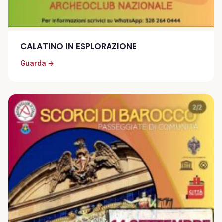
CALATINO IN ESPLORAZIONE
Guarda →