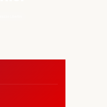
lazzo Libertini