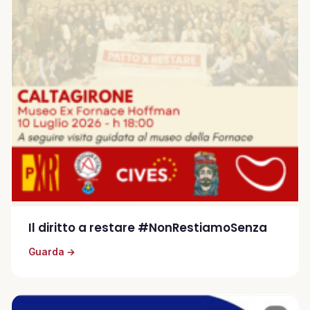
Il diritto a restare #NonRestiamoSenza
Guarda →