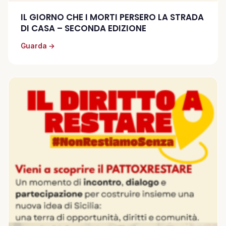
IL GIORNO CHE I MORTI PERSERO LA STRADA
DI CASA – SECONDA EDIZIONE
Guarda →