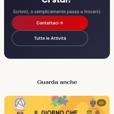
Scrivici, o semplicemente passa a trovarci.
Contattaci
Tutte le Attività
Guarda anche