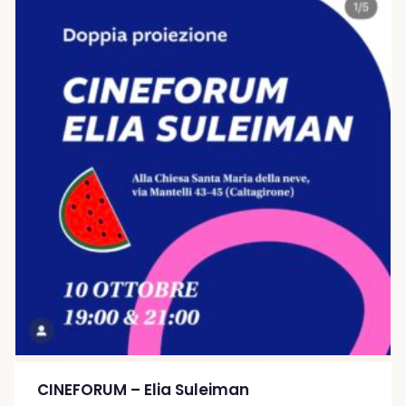
CINEFORUM – Elia Suleiman