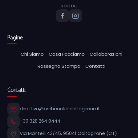
SOCIAL
Pagine
Chi Siamo
Cosa Facciamo
Collaborazioni
Rassegna Stampa
Contatti
Contatti
direttivo@archeoclubcaltagirone.it
+39 328 264 0444
Via Mantelli 43/45, 95041 Caltagirone (CT)