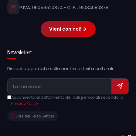
P.IVA: 06056520874 • C. F. : 91034080878
Vieni con noi!
Newsletter
Rimani aggiornato sulle nostre attività culturali
Acconsento al trattamento dei dati personali secondo la
Privacy Policy
Ente del Terzo Settore