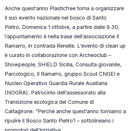
Anche quest’anno Plasticfree torna a organizzare
il suo evento nazionale nel bosco di Santo
Pietro. Domenica 1 ottobre, a partire dalle 9.30,
l’appuntamento è nella base dell’associazione Il
Ramarro, in contrada Renelle. L’evento di clean up
è curato in collaborazione con Archeoclub –
Showpeople, SHIELD Sicilia, Consulta giovanile,
Parcologico, Il Ramarro, gruppo Scout CNGEI e
Nucleo Operativo Guardia Rurale Ausiliaria
(NOGRA). Patrocinio dell’assessorato alla
Transizione ecologica del Comune di
Caltagirone. “Perché anche quest’anno torniamo a
ripulire il Bosco Santo Pietro? – sottolineano i
promotori dell’iniziativa