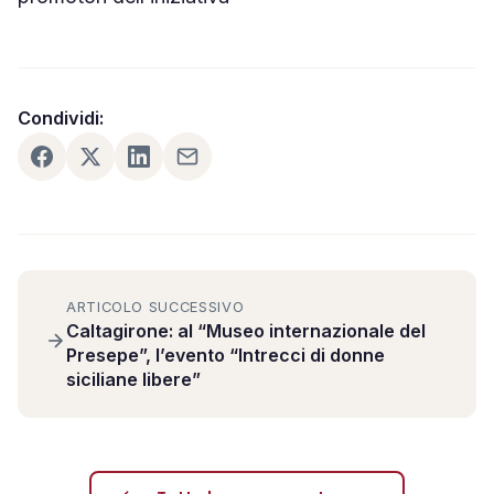
Condividi:
ARTICOLO SUCCESSIVO
Caltagirone: al “Museo internazionale del
Presepe”, l’evento “Intrecci di donne
siciliane libere”