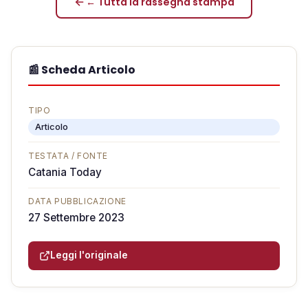
← Tutta la rassegna stampa
📰 Scheda Articolo
TIPO
Articolo
TESTATA / FONTE
Catania Today
DATA PUBBLICAZIONE
27 Settembre 2023
Leggi l'originale