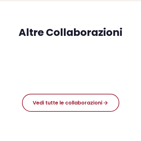
Altre Collaborazioni
Vedi tutte le collaborazioni