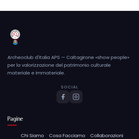
Archeoclub d'Italia APS — Caltagirone «show people»
per la valorizzazione del patrimonio culturale
materiale e immateriale.
SOCIAL
Pagine
Chi Siamo
Cosa Facciamo
Collaborazioni