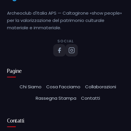
Archeoclub d'Italia APS — Caltagirone «show people»
per la valorizzazione del patrimonio culturale
materiale e immateriale.
SOCIAL
Pagine
Chi Siamo
Cosa Facciamo
Collaborazioni
Rassegna Stampa
Contatti
Contatti