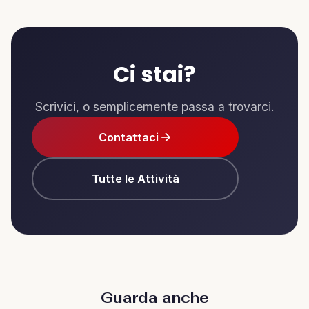
Ci stai?
Scrivici, o semplicemente passa a trovarci.
Contattaci
Tutte le Attività
Guarda anche