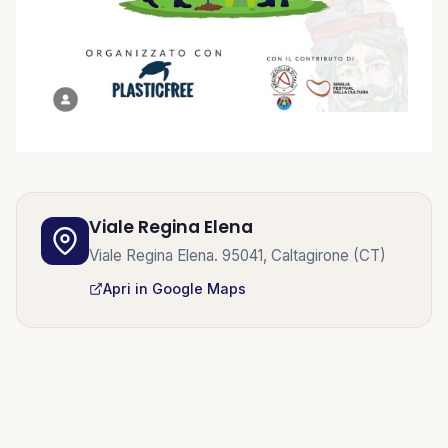
Viale Regina Elena
Viale Regina Elena. 95041, Caltagirone (CT)
Apri in Google Maps