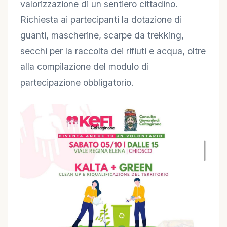
valorizzazione di un sentiero cittadino.
Richiesta ai partecipanti la dotazione di
guanti, mascherine, scarpe da trekking,
secchi per la raccolta dei rifiuti e acqua, oltre
alla compilazione del modulo di
partecipazione obbligatorio.