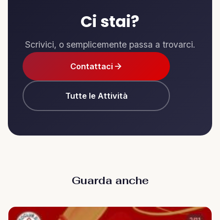
Ci stai?
Scrivici, o semplicemente passa a trovarci.
Contattaci
Tutte le Attività
Guarda anche