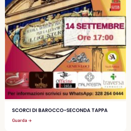
SCORCI DI BAROCCO-SECONDA TAPPA
Guarda →