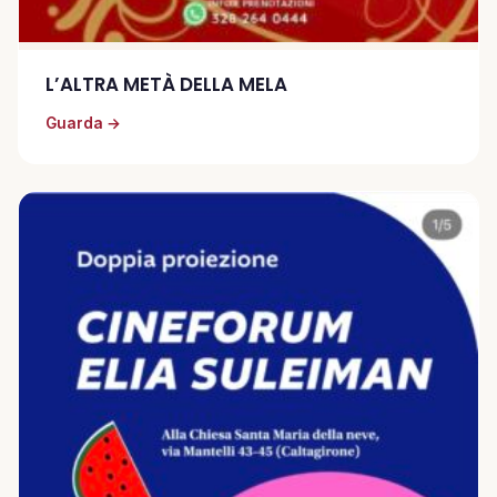
L’ALTRA METÀ DELLA MELA
Guarda →