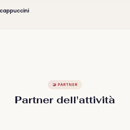
 cappuccini
🤝 PARTNER
Partner dell'attività