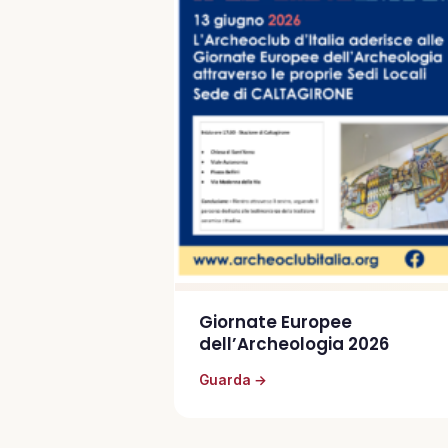
Giornate Europee
dell’Archeologia 2026
Guarda →