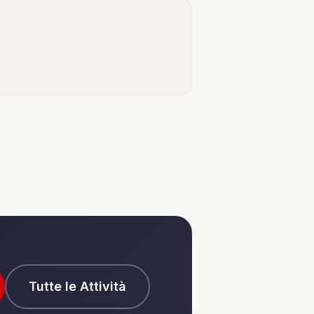
Tutte le Attività