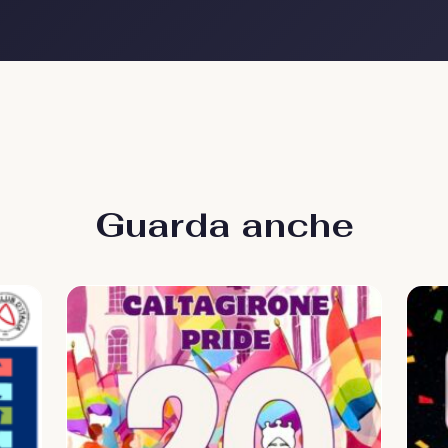
Guarda anche