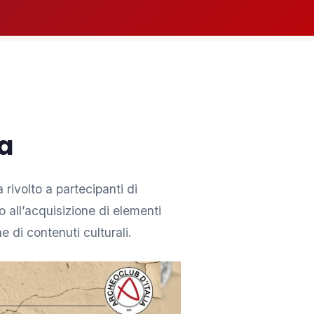
ta
 rivolto a partecipanti di
o all’acquisizione di elementi
e di contenuti culturali.