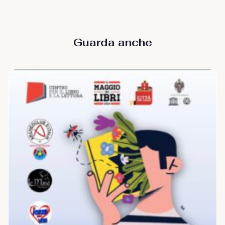
Guarda anche