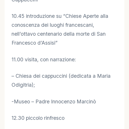
10.45 introduzione su “Chiese Aperte alla
conoscenza dei luoghi francescani,
nell’ottavo centenario della morte di San
Francesco d’Assisi”
11.00 visita, con narrazione:
– Chiesa dei cappuccini (dedicata a Maria
Odigitria);
-Museo – Padre Innocenzo Marcinò
12.30 piccolo rinfresco