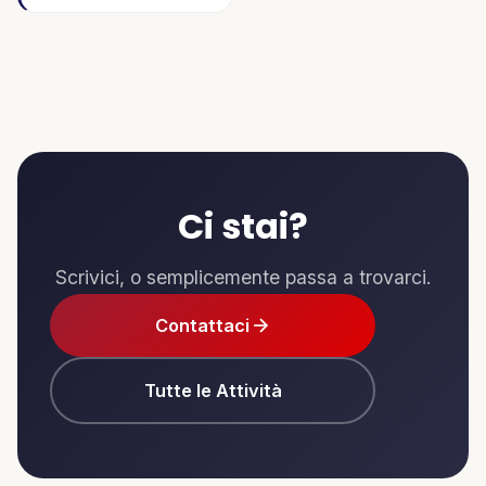
Ci stai?
Scrivici, o semplicemente passa a trovarci.
Contattaci
Tutte le Attività