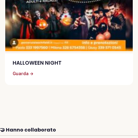
HALLOWEEN NIGHT
Guarda →
🤝 Hanno collaborato