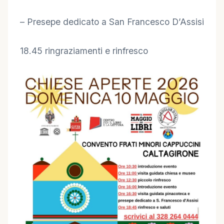
– Presepe dedicato a San Francesco D’Assisi
18.45 ringraziamenti e rinfresco