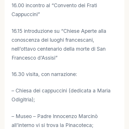
16.00 incontro al “Convento dei Frati
Cappuccini”
16.15 introduzione su “Chiese Aperte alla
conoscenza dei luoghi francescani,
nell’ottavo centenario della morte di San
Francesco d’Assisi”
16.30 visita, con narrazione:
– Chiesa dei cappuccini (dedicata a Maria
Odigitria);
– Museo – Padre Innocenzo Marcinò
all’interno vi si trova la Pinacoteca;