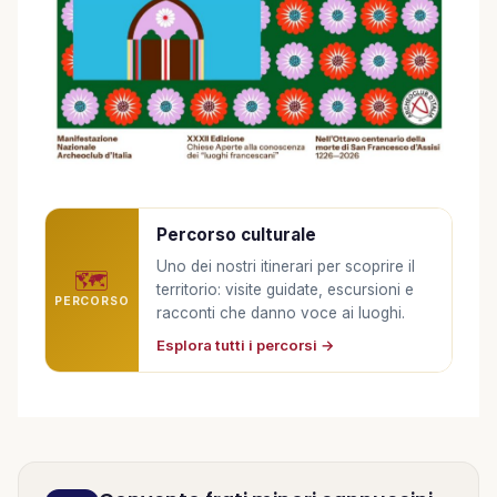
Percorso culturale
Uno dei nostri itinerari per scoprire il
🗺️
territorio: visite guidate, escursioni e
PERCORSO
racconti che danno voce ai luoghi.
Esplora tutti i percorsi →