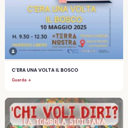
C’ERA UNA VOLTA IL BOSCO
Guarda →